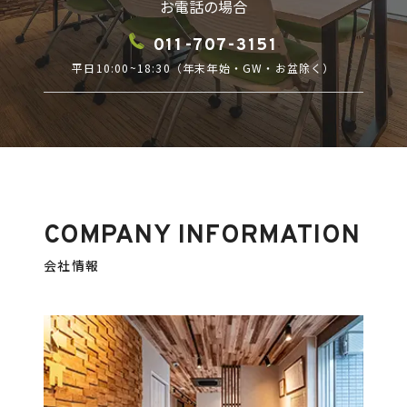
お電話の場合
011-707-3151
平日10:00~18:30（年末年始・GW・お盆除く）
COMPANY INFORMATION
会社情報