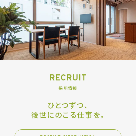
RECRUIT
採用情報
ひとつずつ、
後世にのこる仕事を。