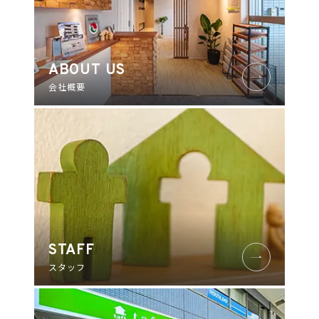
ABOUT US
会社概要
STAFF
スタッフ