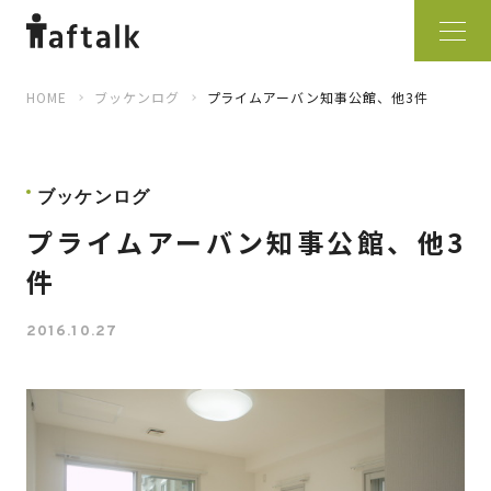
HOME
ブッケンログ
プライムアーバン知事公館、他3件
ブッケンログ
プライムアーバン知事公館、他3
件
2016.10.27