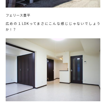
フェリース豊平
広めの１LDKってまさにこんな感じじゃないでしょう
か！？