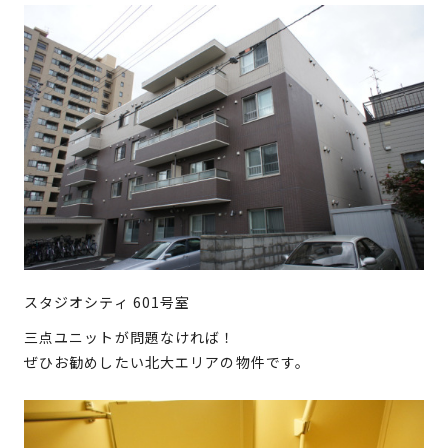
スタジオシティ 601号室
三点ユニットが問題なければ！
ぜひお勧めしたい北大エリアの物件です。