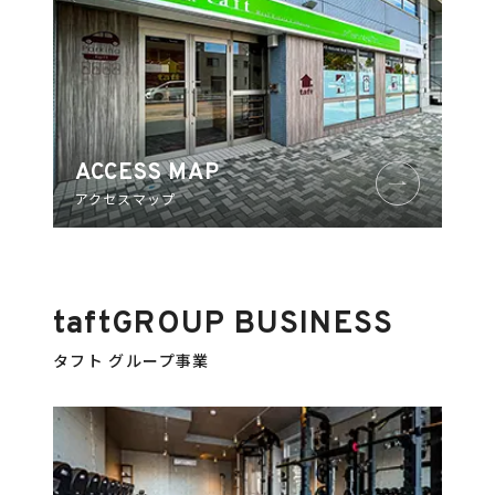
ACCESS MAP
アクセスマップ
taft
GROUP BUSINESS
タフト グループ事業