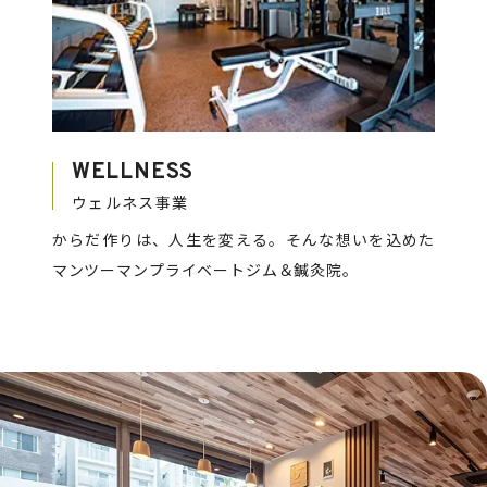
WELLNESS
ウェルネス事業
からだ作りは、人生を変える。そんな想いを込めた
マンツーマンプライベートジム＆鍼灸院。