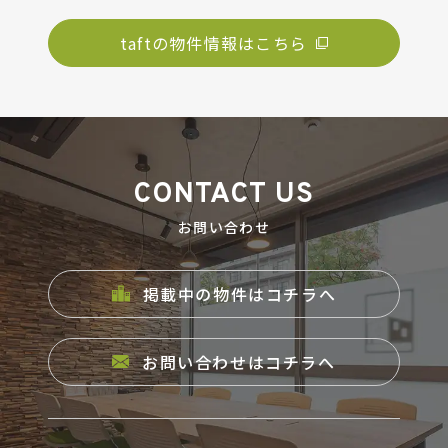
taftの物件情報はこちら
CONTACT US
お問い合わせ
掲載中の物件はコチラへ
お問い合わせはコチラへ