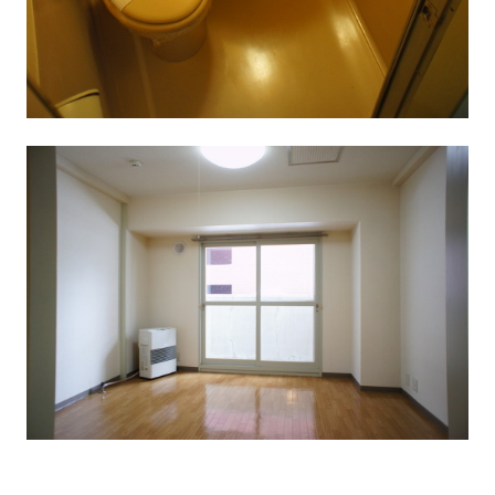
ブッケンログ
タフトラボ