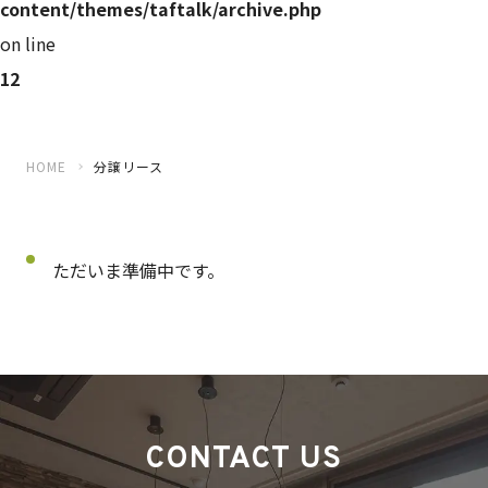
content/themes/taftalk/archive.php
on line
12
HOME
分譲リース
ただいま準備中です。
CONTACT US