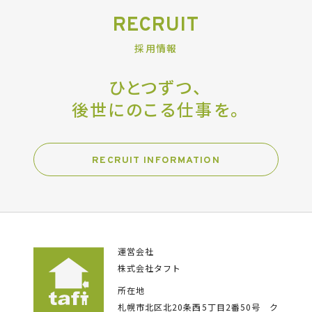
RECRUIT
採用情報
ひとつずつ、
後世にのこる仕事を。
RECRUIT INFORMATION
運営会社
株式会社タフト
所在地
札幌市北区北20条西5丁目2番50号
ク