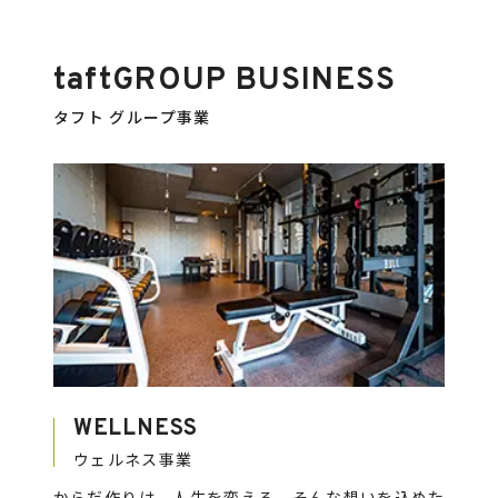
taft
GROUP BUSINESS
タフト グループ事業
WELLNESS
ウェルネス事業
からだ作りは、人生を変える。そんな想いを込めた