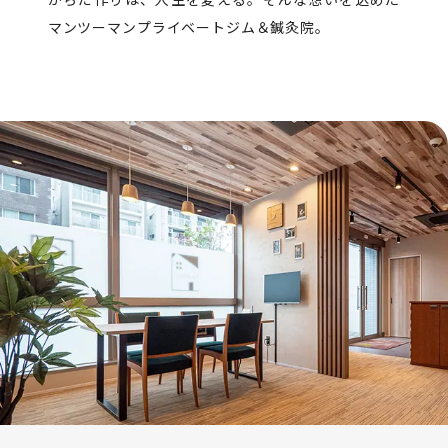
マンツーマンプライベートジム＆鍼灸院。