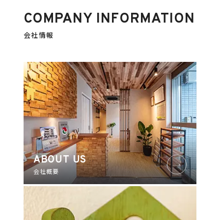
COMPANY INFORMATION
会社情報
ABOUT US
会社概要