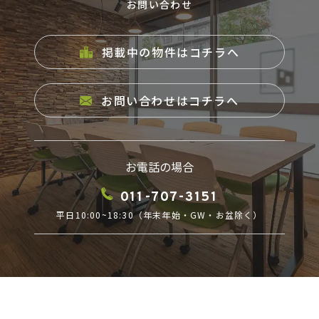
お問い合わせ
掲載中の物件はコチラへ
お問い合わせはコチラへ
お電話の場合
011-707-3151
平日10:00~18:30（年末年始・GW・お盆除く）