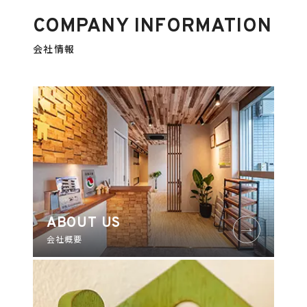
COMPANY INFORMATION
会社情報
ABOUT US
会社概要