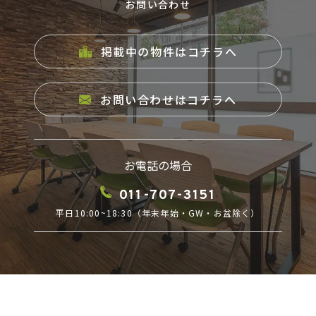
お問い合わせ
掲載中の物件はコチラへ
お問い合わせはコチラへ
お電話の場合
011-707-3151
平日10:00~18:30（年末年始・GW・お盆除く）