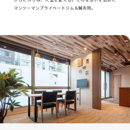
マンツーマンプライベートジム＆鍼灸院。