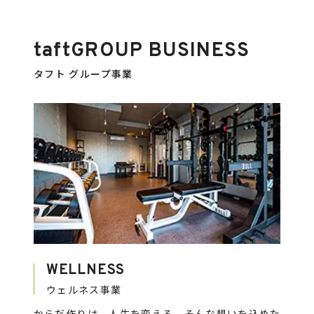
taft
GROUP BUSINESS
タフト グループ事業
WELLNESS
ウェルネス事業
からだ作りは、人生を変える。そんな想いを込めた