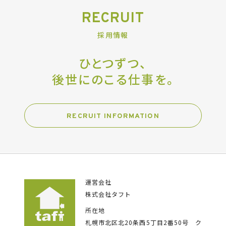
RECRUIT
採用情報
ひとつずつ、
後世にのこる仕事を。
RECRUIT INFORMATION
運営会社
株式会社タフト
所在地
札幌市北区北20条西5丁目2番50号
ク