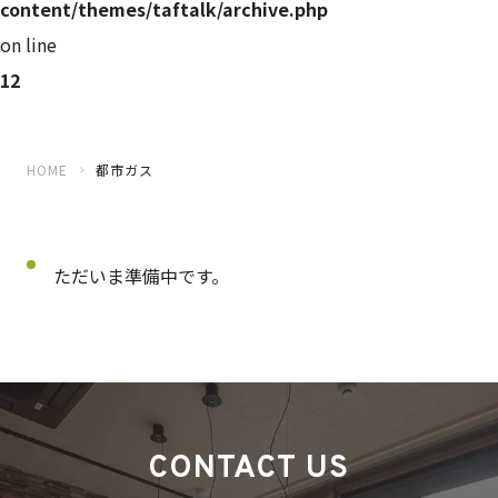
content/themes/taftalk/archive.php
on line
12
HOME
都市ガス
ただいま準備中です。
CONTACT US