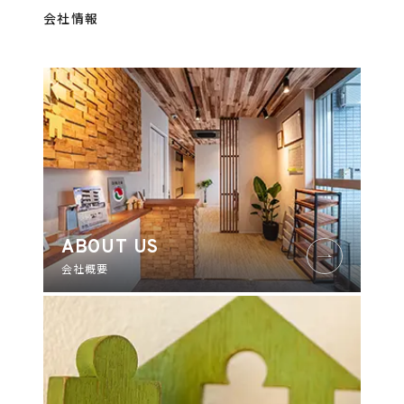
会社情報
ABOUT US
会社概要