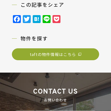
この記事をシェア
Facebook
Twitter
Hatena
Line
Pocket
物件を探す
taftの物件情報はこちら
CONTACT US
お問い合わせ