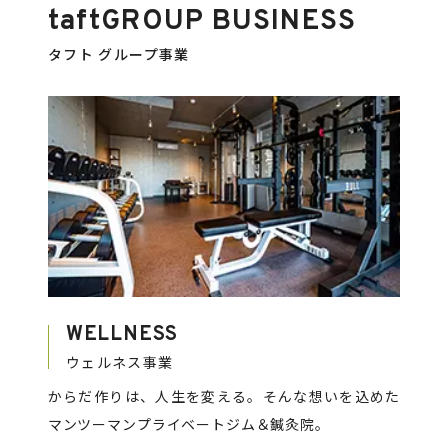
taft
GROUP BUSINESS
タフト グループ事業
WELLNESS
ウェルネス事業
からだ作りは、人生を変える。そんな想いを込めた
マンツーマンプライベートジム＆鍼灸院。