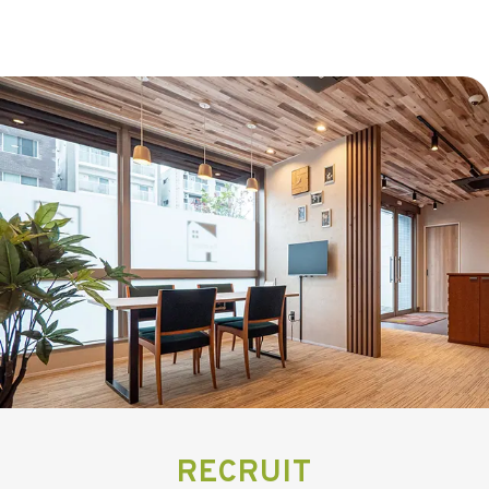
RECRUIT