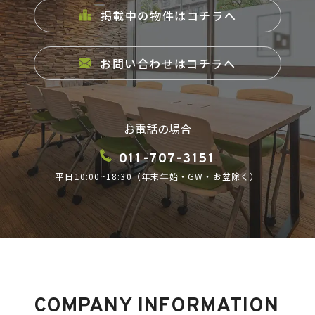
ブッケンログ
掲載中の物件はコチラへ
タフトラボ
お問い合わせはコチラへ
トノジログ
お電話の場合
COMPANY
011-707-3151
平日10:00~18:30（年末年始・GW・お盆除く）
COMPANY INFORMATION