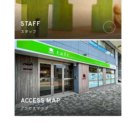
STAFF
スタッフ
ACCESS MAP
アクセスマップ