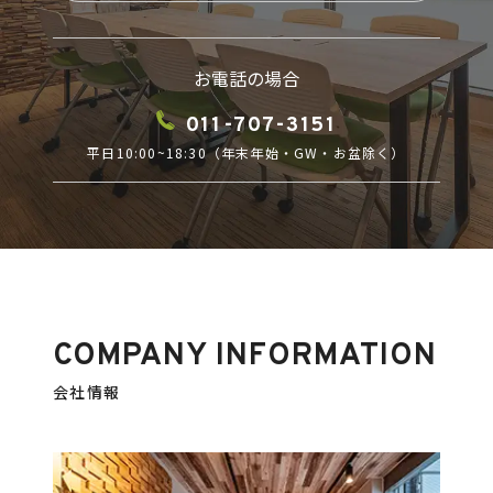
お電話の場合
011-707-3151
平日10:00~18:30（年末年始・GW・お盆除く）
COMPANY INFORMATION
会社情報