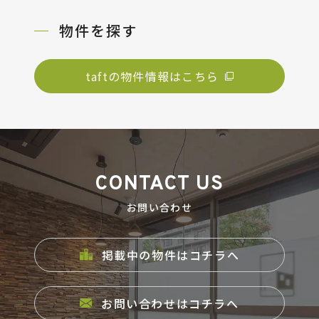
タフトラボ
物件を探す
トノジログ
taftの物件情報はこちら
COMPANY
CONTACT US
お問い合わせ
掲載中の物件はコチラへ
お問い合わせはコチラへ