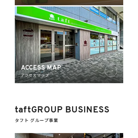
ACCESS MAP
アクセスマップ
taft
GROUP BUSINESS
タフト グループ事業