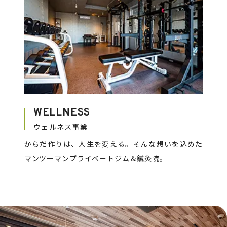
WELLNESS
ウェルネス事業
からだ作りは、人生を変える。そんな想いを込めた
マンツーマンプライベートジム＆鍼灸院。