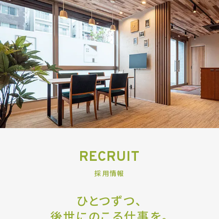
RECRUIT
採用情報
ひとつずつ、
後世にのこる仕事を。