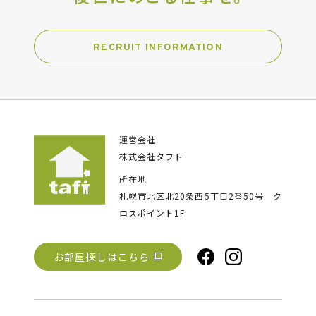
RECRUIT INFORMATION
運営会社
株式会社タフト
所在地
札幌市北区北20条西5丁目2番50号
ク
ロスポイント1F
お部屋探しはこちら