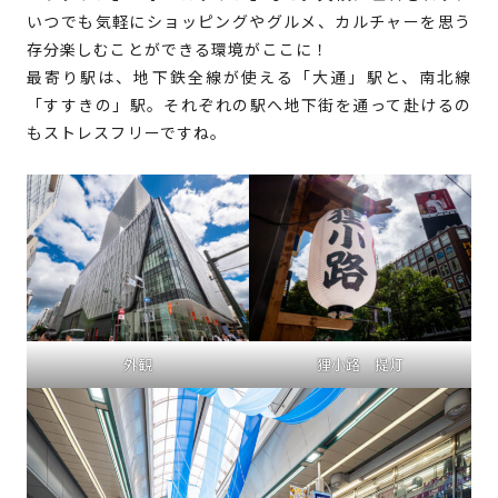
いつでも気軽にショッピングやグルメ、カルチャーを思う
存分楽しむことができる環境がここに！
最寄り駅は、地下鉄全線が使える「大通」駅と、南北線
「すすきの」駅。それぞれの駅へ地下街を通って赴けるの
もストレスフリーですね。
外観
狸小路 提灯