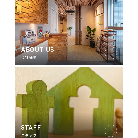
ABOUT US
会社概要
STAFF
スタッフ