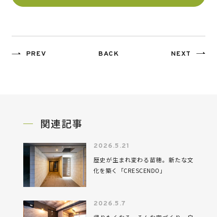
PREV
BACK
NEXT
関連記事
2026.5.21
歴史が生まれ変わる苗穂。新たな文
化を築く「CRESCENDO」
2026.5.7