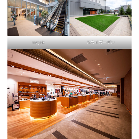
moyuk
スカイガーデン