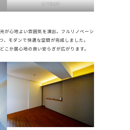
地下飲食街
光が心地よい雰囲気を演出。フルリノベーシ
つ、モダンで快適な空間が完成しました。
どこか居心地の良い安らぎが広がります。