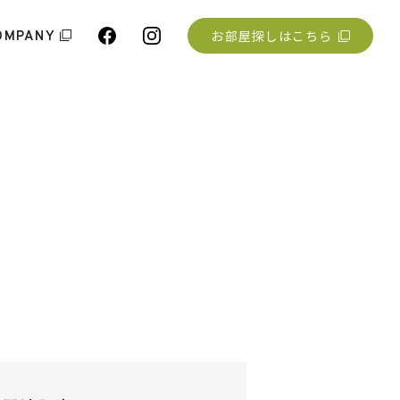
お部屋探しはこちら
OMPANY