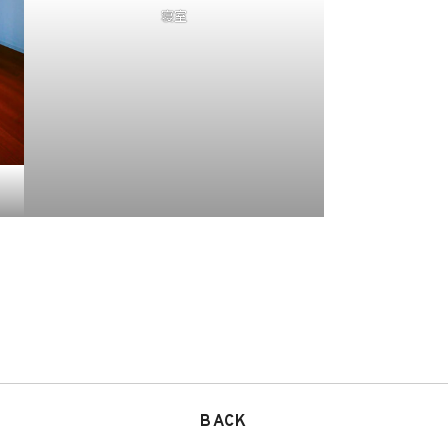
寝室
BACK