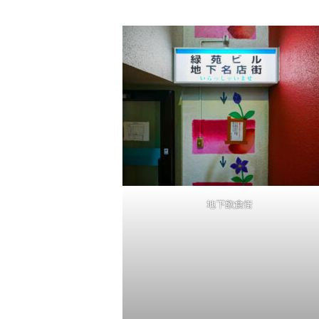
地下飲食街