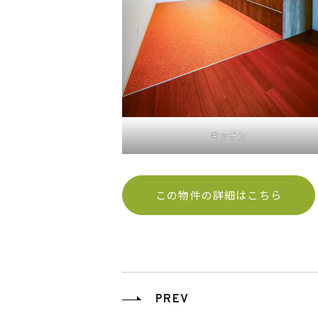
キッチン
この物件の詳細はこちら
PREV