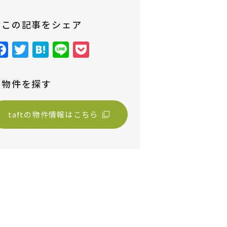
この記事をシェア
Facebook
Twitter
Hatena
Line
Pocket
物件を探す
taftの物件情報はこちら