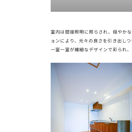
室内は間接照明に照らされ、穏やかな
ョンにより、元々の良さを引き出しつ
一室一室が繊細なデザインで彩られ、