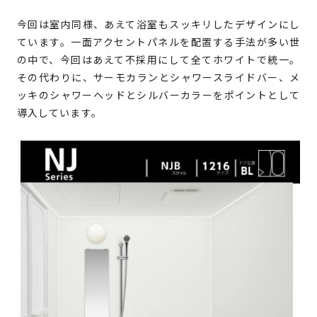
今回は室内同様、あえて浴室もスッキリしたデザインにし
ています。一面アクセントパネルを配置する手法が多い世
の中で、今回はあえて不採用にして全てホワイトで統一。
その代わりに、サーモカランとシャワースライドバー、メ
ッキのシャワーヘッドとシルバーカラーをポイントとして
導入しています。