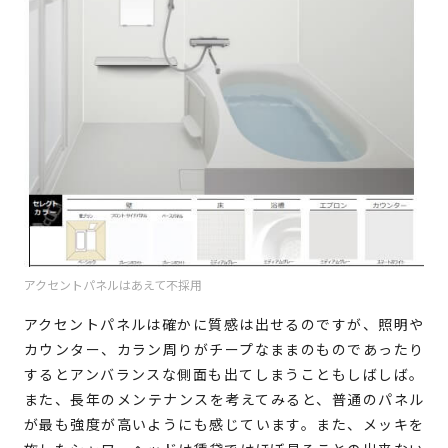
アクセントパネルはあえて不採用
アクセントパネルは確かに質感は出せるのですが、照明や
カウンター、カラン周りがチープなままのものであったり
するとアンバランスな側面も出てしまうこともしばしば。
また、長年のメンテナンスを考えてみると、普通のパネル
が最も強度が高いようにも感じています。また、メッキを