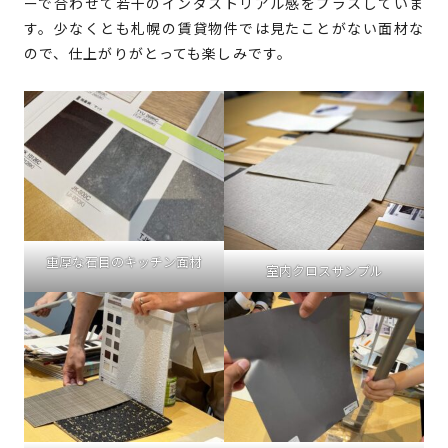
ーで合わせて若干のインダストリアル感をプラスしていま
す。少なくとも札幌の賃貸物件では見たことがない面材な
ので、仕上がりがとっても楽しみです。
重厚な石目のキッチン面材
室内クロスサンプル