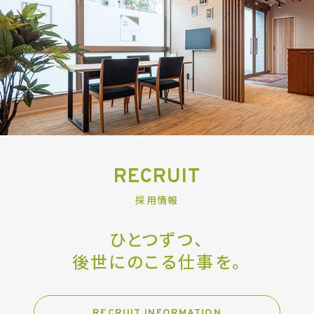
RECRUIT
採用情報
ひとつずつ、
後世にのこる仕事を。
RECRUIT INFORMATION