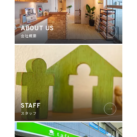
ABOUT US
会社概要
STAFF
スタッフ