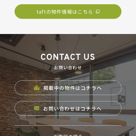
taftの物件情報はこちら
CONTACT US
お問い合わせ
掲載中の物件はコチラへ
お問い合わせはコチラへ