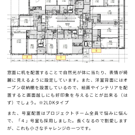
窓面に机を配置することで自然光が体に当たり、表情が綺
麗に見えるように設定しています。また、洋室背面にはオ
ープン収納棚を設置しているので、絵画やインテリアを配
置すると画面越しにも好印象を与えることが出来る（は
ず）でしょう。※2LDKタイプ
また、号室配置はプロジェクトチーム全員で悩みに悩ん
で、「４」号室も採用しました。長くなるので割愛します
が、これも小さなチャレンジの一つです。