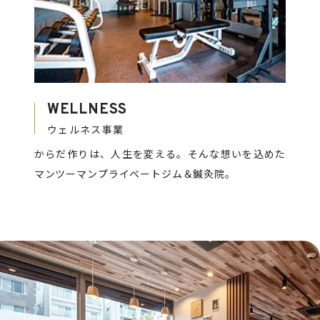
WELLNESS
ウェルネス事業
からだ作りは、人生を変える。そんな想いを込めた
マンツーマンプライベートジム＆鍼灸院。