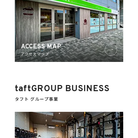
ACCESS MAP
アクセスマップ
taft
GROUP BUSINESS
タフト グループ事業