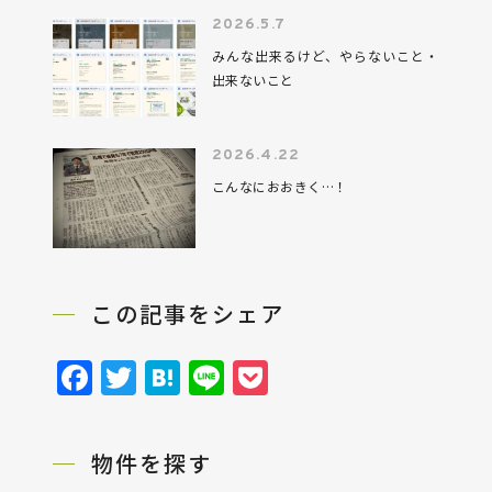
2026.5.7
みんな出来るけど、やらないこと・
出来ないこと
2026.4.22
こんなにおおきく…！
この記事をシェア
Facebook
Twitter
Hatena
Line
Pocket
物件を探す