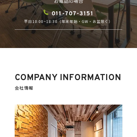
お電話の場合
011-707-3151
平日10:00~18:30（年末年始・GW・お盆除く）
COMPANY INFORMATION
会社情報