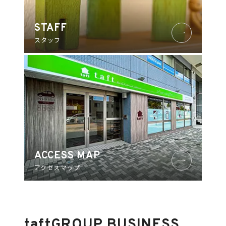
STAFF
スタッフ
ACCESS MAP
アクセスマップ
taft
GROUP BUSINESS