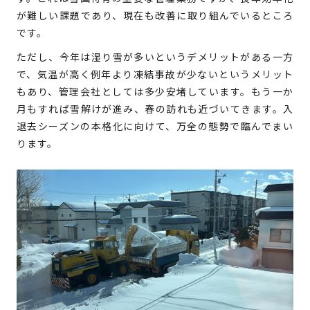
が難しい課題であり、現在も改善に取り組んでいるところ
です。
ただし、今年は湿り雪が多いというデメリットがある一方
で、気温が高く例年より凍結事故が少ないというメリット
もあり、管理会社としては多少安堵しています。もう一か
月もすれば雪解けが進み、春の訪れも近づいてきます。入
退去シーズンの本格化に向けて、万全の態勢で臨んでまい
ります。