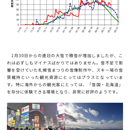
1月30日からの連日の大雪で積雪が増加しましたが、こ
れは必ずしもマイナスばかりではありません。雪不足で影
響を受けていた札幌雪まつりの雪像制作や、スキー場の雪
質維持といった観光資源にとってはプラスとなっていま
す。特に海外からの観光客にとっては、「雪国・北海道」
を存分に体験できる環境となり、非常に好評のようです。