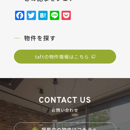
Facebook
Twitter
Hatena
Line
Pocket
物件を探す
taftの物件情報はこちら
CONTACT US
お問い合わせ
掲載中の物件はコチラへ