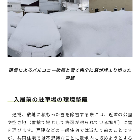
落雪によるバルコニー破損と雪で完全に窓が埋まり切った
戸建
入居前の駐車場の環境整備
通常、敷地に積もった雪を除雪する際には、近隣の公園
や空き地（雪捨て場として許可が得られている場所）に雪
を運びます。戸建などの一般住宅では当たり前のことです
が、共同住宅では不思議なことに敷地内に収めようとする