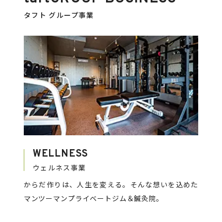
タフト グループ事業
WELLNESS
ウェルネス事業
からだ作りは、人生を変える。そんな想いを込めた
マンツーマンプライベートジム＆鍼灸院。