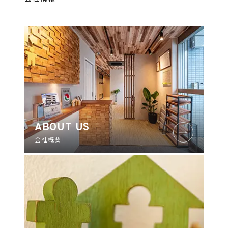
ABOUT US
会社概要