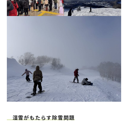
湿雪がもたらす除雪問題