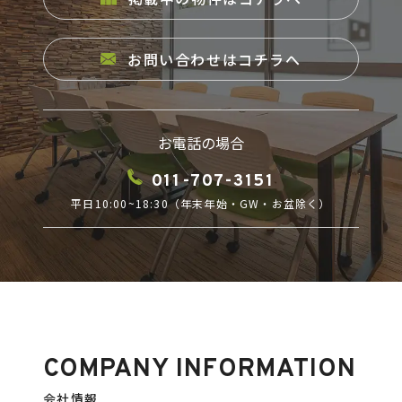
お問い合わせはコチラへ
お電話の場合
011-707-3151
平日10:00~18:30（年末年始・GW・お盆除く）
COMPANY INFORMATION
会社情報