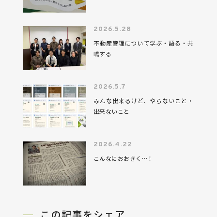
2026.5.28
不動産管理について学ぶ・語る・共
鳴する
2026.5.7
みんな出来るけど、やらないこと・
出来ないこと
2026.4.22
こんなにおおきく…！
この記事をシェア