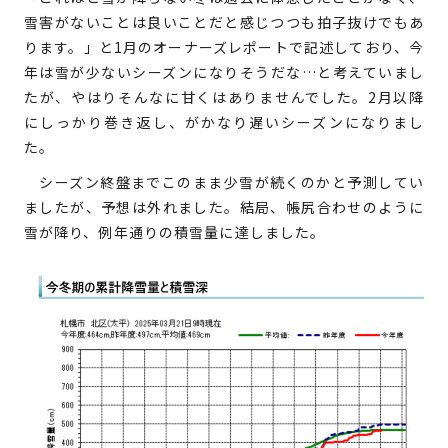
雪害がないことは良いことだと感じつつも拍子抜けでもあ
ります。」と1月のオーナーズレポートで記述しており、今
年は雪が少ないシーズンになりそうだな…と考えていまし
たが、やはりそんなに甘くはありませんでした。2月以降
にしっかり巻き返し、がかなり遅いシーズンになりまし
た。
シーズン終盤までこのまま少雪が続くのかと予測してい
ましたが、予想は外れました。結局、帳尻合わせのように
雪が降り、例年通りの積雪量に達しました。