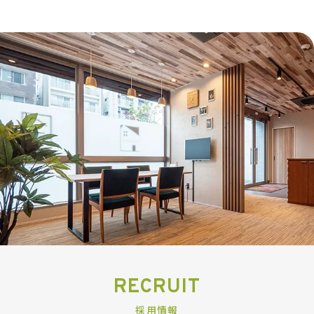
RECRUIT
採用情報