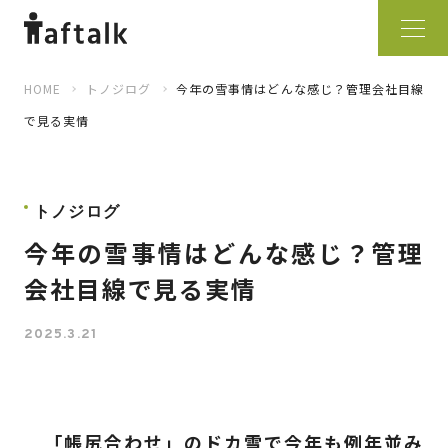
HOME
トノジログ
今年の雪事情はどんな感じ？管理会社目線
で見る実情
トノジログ
今年の雪事情はどんな感じ？管理
会社目線で見る実情
2025.3.21
「帳尻合わせ」のドカ雪で今年も例年並み