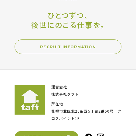
ひとつずつ、
後世にのこる仕事を。
RECRUIT INFORMATION
運営会社
株式会社タフト
所在地
札幌市北区北20条西5丁目2番50号
ク
ロスポイント1F