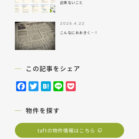
出来ないこと
2026.4.22
こんなにおおきく…！
この記事をシェア
Facebook
Twitter
Hatena
Line
Pocket
物件を探す
taftの物件情報はこちら