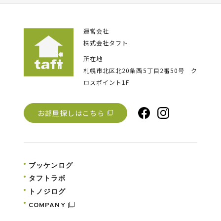
運営会社
株式会社タフト
所在地
札幌市北区北20条西5丁目2番50号
ク
ロスポイント1F
お部屋探しはこちら
ブッケンログ
タフトラボ
トノジログ
COMPANY