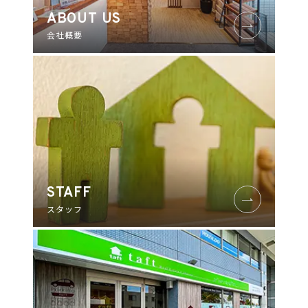
ABOUT US
会社概要
STAFF
スタッフ