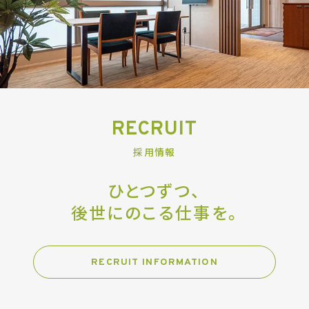
RECRUIT
採用情報
ひとつずつ、
後世にのこる仕事を。
RECRUIT INFORMATION