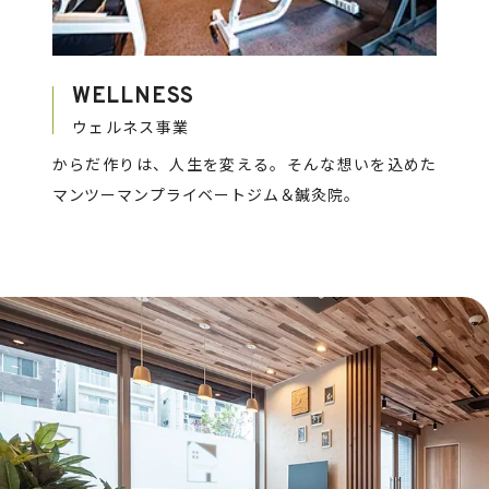
WELLNESS
ウェルネス事業
からだ作りは、人生を変える。そんな想いを込めた
マンツーマンプライベートジム＆鍼灸院。