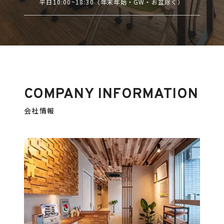
平日10:00~18:30（年末年始・GW・お盆除く）
COMPANY INFORMATION
会社情報