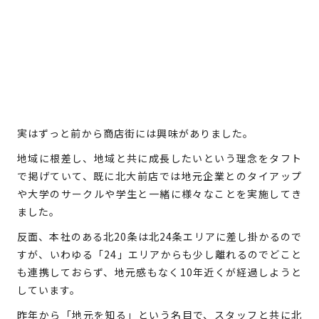
実はずっと前から商店街には興味がありました。
地域に根差し、地域と共に成長したいという理念をタフト
で掲げていて、既に北大前店では地元企業とのタイアップ
や大学のサークルや学生と一緒に様々なことを実施してき
ました。
反面、本社のある北20条は北24条エリアに差し掛かるので
すが、いわゆる「24」エリアからも少し離れるのでどこと
も連携しておらず、地元感もなく10年近くが経過しようと
しています。
昨年から「地元を知る」という名目で、スタッフと共に北