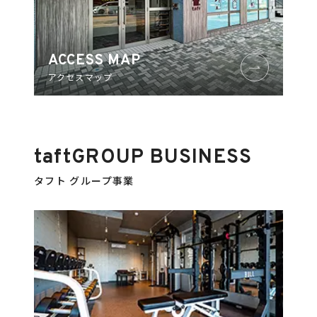
ACCESS MAP
アクセスマップ
taft
GROUP BUSINESS
タフト グループ事業