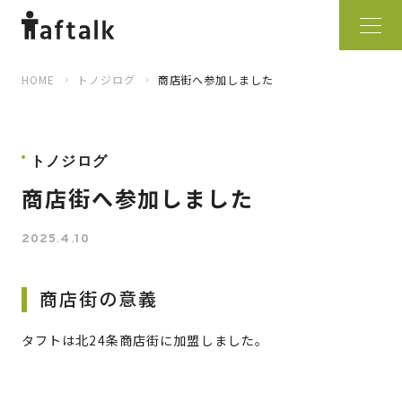
HOME
トノジログ
商店街へ参加しました
トノジログ
商店街へ参加しました
2025.4.10
商店街の意義
タフトは北24条商店街に加盟しました。